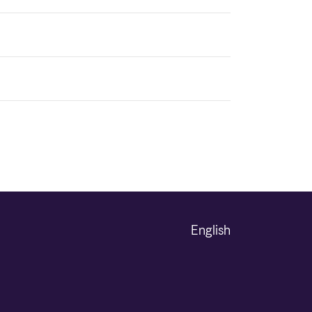
English