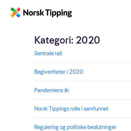
Kategori:
2020
Sentrale tall
Begivenheter i 2020
Pandemiens år
Norsk Tippings rolle i samfunnet
Regulering og politiske beslutninger