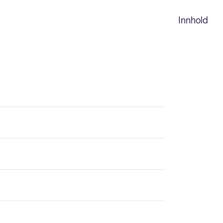
Innhold