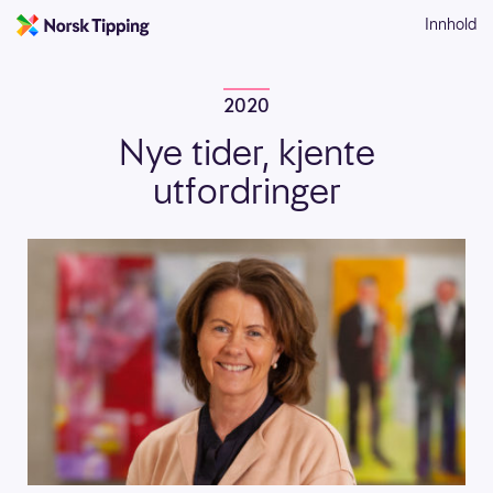
Innhold
2020
Nye tider, kjente
utfordringer