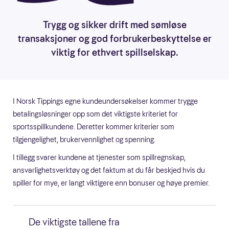
Trygg og sikker drift med sømløse
transaksjoner og god forbrukerbeskyttelse er
viktig for ethvert spillselskap.
I Norsk Tippings egne kundeundersøkelser kommer trygge
betalingsløsninger opp som det viktigste kriteriet for
sportsspillkundene. Deretter kommer kriterier som
tilgjengelighet, brukervennlighet og spenning.
I tillegg svarer kundene at tjenester som spillregnskap,
ansvarlighetsverktøy og det faktum at du får beskjed hvis du
spiller for mye, er langt viktigere enn bonuser og høye premier.
De viktigste tallene fra