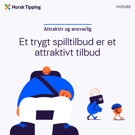
Innhold
Attraktiv og ansvarlig
Et trygt spilltilbud er et
attraktivt tilbud