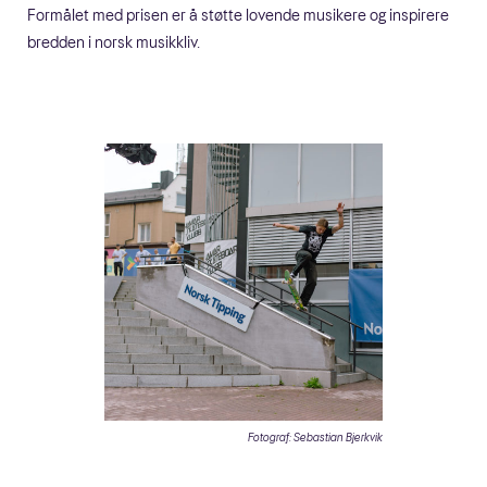
Formålet med prisen er å støtte lovende musikere og inspirere
bredden i norsk musikkliv.
Fotograf: Sebastian Bjerkvik