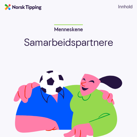
Innhold
Menneskene
Samarbeidspartnere