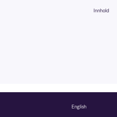
Innhold
English