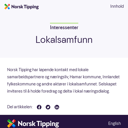
Innhold
Interessenter
Lokalsamfunn
Norsk Tipping har løpende kontakt med lokale
samarbeidspartnere og næringsliv, Hamar kommune, Innlandet
fylkeskommune og andre aktører i lokalsamfunnet. Selskapet
inviteres til å holde foredrag og delta i lokal næringsdialog.
Del artikkelen:
English