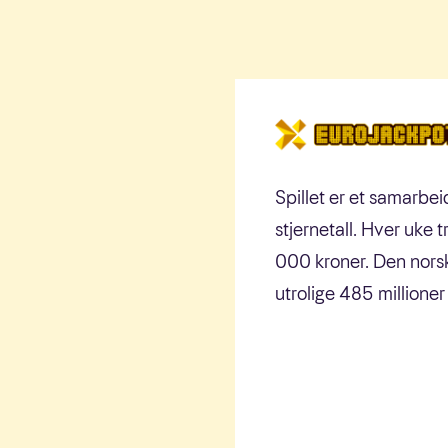
Spillet er et samarbei
stjernetall. Hver uke 
000 kroner. Den norsk
utrolige 485 millioner